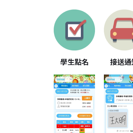
學生點名
接送通