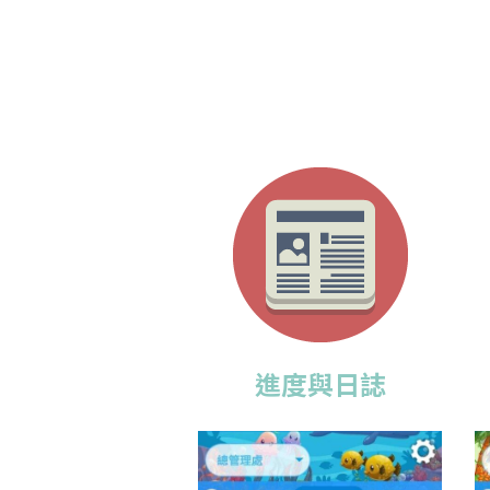
進度與日誌