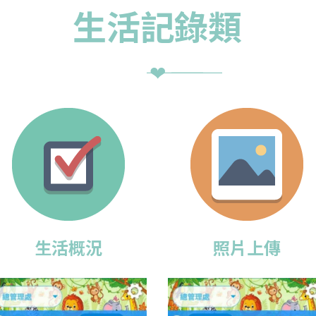
生活記錄類
――― ❤ ―――
生活概況
照片上傳