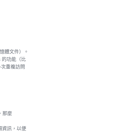
記憶體文件）。
s 的功能（比
多次重複訪問
，那麼
詳細資訊，以便