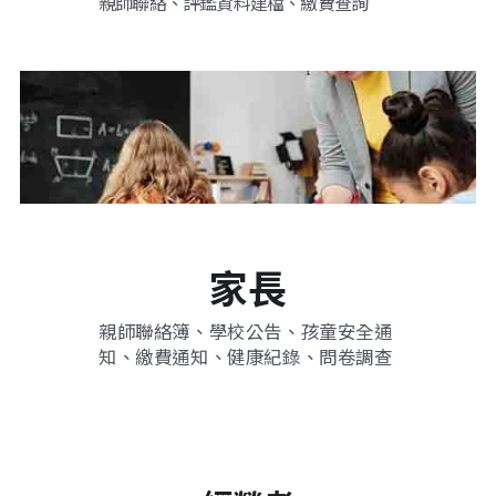
親師聯絡、評鑑資料建檔、繳費查詢
家長
親師聯絡簿、學校公告、孩童安全通
知、繳費通知、健康紀錄、問卷調查