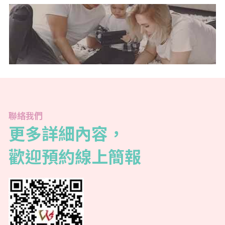
聯絡我們
更多詳細內容，
歡迎預約線上簡報