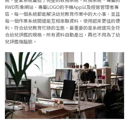
統。整套系統囊括了完整的教務系統、財務系統、專屬的
RWD形象網站、專屬LOGO的手機App以及經營管理者專
區。每一個系統都能解決幼兒教育作業中的大小事，並且
每一個作業系統間還能互相串聯資料，使用起來更佳的便
利，符合幼兒教育忙碌的生態，最重要的是系統還完全符
合幼兒評鑑的規格，所有資料自動產出，再也不用為了幼
兒評鑑傷腦筋。