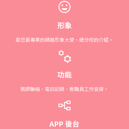
形象
是您最專業的網路形象大使、總分校的介紹。
功能
親師聯絡、電訪記錄、教職員工作安排。
APP 後台