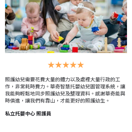
★★★★★
照護幼兒需要花費大量的體力以及處裡大量行政的工
作，非常耗時費力。華奇智慧托嬰幼兒園管理系統，讓
我能夠輕鬆地同步照護幼兒及整理資料。感謝華奇能與
時俱進，讓我們有靠山，才能更好的照護幼生。
私立托嬰中心 照護員