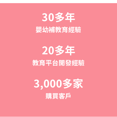
30多年
嬰幼補教育經驗
20多年
教育平台開發經驗
3,000多家
購買客戶