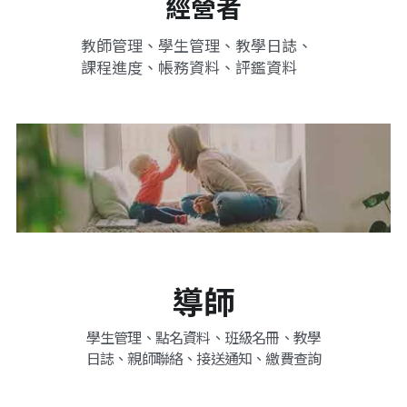
經營者
教師管理、學生管理、教學日誌、
課程進度、帳務資料、評鑑資料
導師
學生管理、點名資料、班級名冊、教學
日誌、親師聯絡、接送通知、繳費查詢