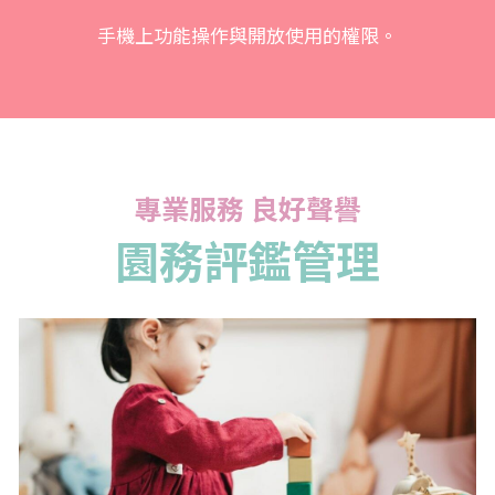
手機上功能操作與開放使用的權限。
專業服務 良好聲譽
園務評鑑管理