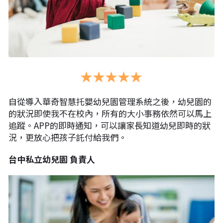
★★★★★
自從導入華奇智慧托嬰幼兒園管理系統之後，幼兒園的
的狀況即使我不在校內，所有的大小事務依然可以馬上
追蹤。APP的即時通知，可以讓家長知道幼兒即時的狀
況，更放心把孩子託付給我們。
台中私立幼兒園 負責人